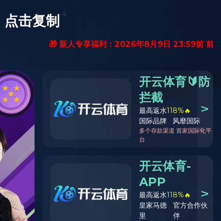
（中国）
人工智能大数据