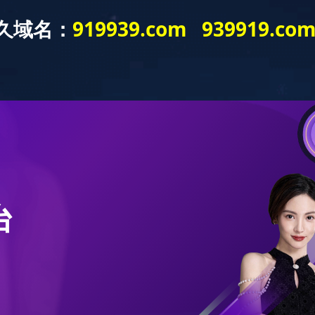
乐鱼在线注册_乐鱼（中国）
万庆置业
乐鱼在线注册_乐鱼
公司简介
公司简介
公司简介
公司简介
公司简介
部门简介
企业党建
业务范围
业务范围
业务范围
团队成员
资质荣誉
业务范围
企业团建
资质荣誉
精选案例
精选案例
精选案例
精选案例
精选案例
精选案例
公司资讯
公司资讯