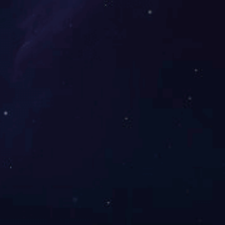
】徐州乐鱼在线注册_乐鱼（中国）物业拾金不昧受称赞
】徐州市树恩中学团委正式成立
注册_乐鱼
万庆置业
乐鱼在线注册_乐鱼
人工智
（中国）
公司简介
公司简介