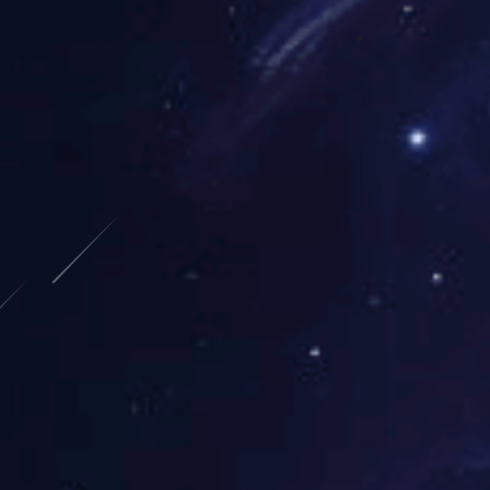
各
联系我们
Contact us
联系人：王主任
联系电话：0516-85709977
联系手机：
邮编：221000
邮箱：
地址：徐州市泉山区王陵路开发大厦4楼