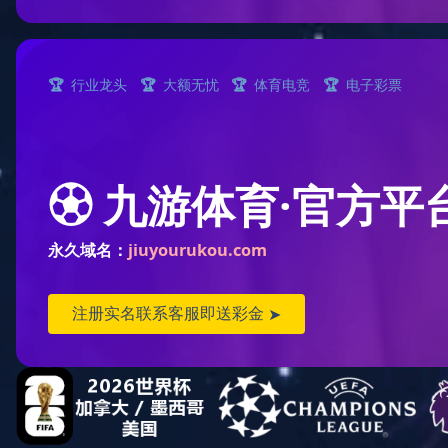
乐鱼在线注册_乐鱼
（中国）掠影
项目查找