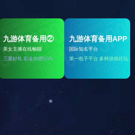
控党员先锋队战“疫”一线忙
2
已访问：2326 次
两新组织党组织，在新型冠状病毒肺炎疫情期间积极响应泉
党员先锋队。
采取分片包干的方式，建立责任区，全力做好疫情排查、信
全方位做好服务引导工作。
控党员先锋队中来，开展网格化管理、地毯式排查，在社区